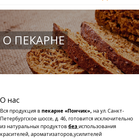
О ПЕКАРНЕ
О нас
Вся продукция в
пекарне «Пончик»,
на ул. Санкт-
Петербургское шоссе, д. 46, готовится исключительно
из натуральных продуктов
без
использования
красителей, ароматизаторов,усилителей