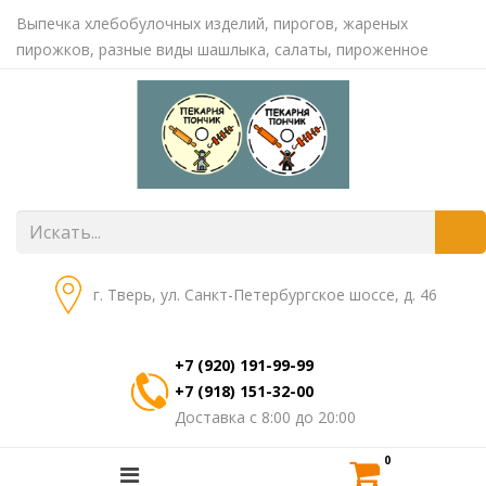
Выпечка хлебобулочных изделий, пирогов, жареных
пирожков, разные виды шашлыка, салаты, пироженное
г. Тверь, ул. Санкт-Петербургское шоссе, д. 46
+7 (920) 191-99-99
+7 (918) 151-32-00
Доставка с 8:00 до 20:00
0