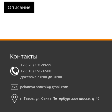
Описание
Контакты
+7 (920) 191-99-99
+7 (918) 151-32-00
Доставка с 8:00 до 20:00
pekarnya.ponchik@gmail.com
г. Тверь, ул. Санкт-Петербургское шоссе, д. 46