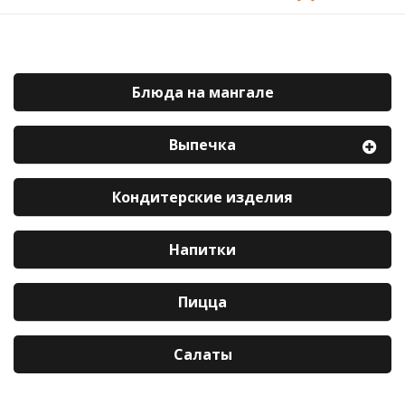
Блюда на мангале
Выпечка
Кондитерские изделия
Напитки
Пицца
Салаты