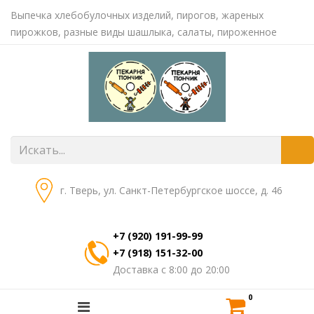
Выпечка хлебобулочных изделий, пирогов, жареных
пирожков, разные виды шашлыка, салаты, пироженное
г. Тверь, ул. Санкт-Петербургское шоссе, д. 46
+7 (920) 191-99-99
+7 (918) 151-32-00
Доставка с 8:00 до 20:00
0