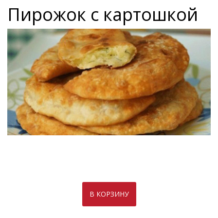
Пирожок с картошкой