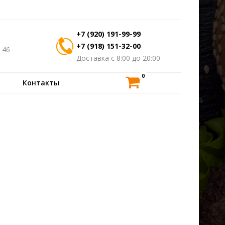
+7 (920) 191-99-99
+7 (918) 151-32-00
 46
Доставка с 8:00 до 20:00
0
Контакты