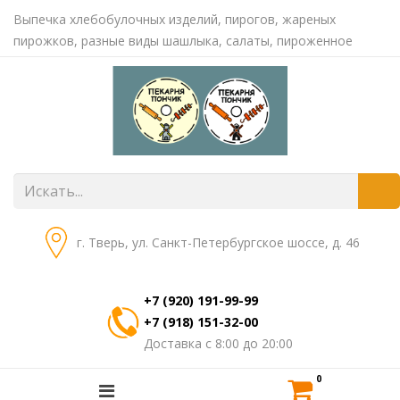
Выпечка хлебобулочных изделий, пирогов, жареных
пирожков, разные виды шашлыка, салаты, пироженное
г. Тверь, ул. Санкт-Петербургское шоссе, д. 46
+7 (920) 191-99-99
+7 (918) 151-32-00
Доставка с 8:00 до 20:00
0