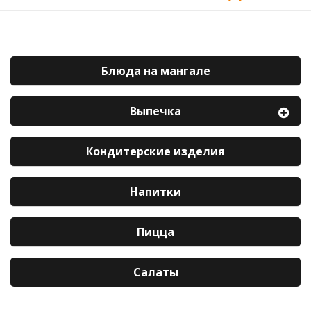
Блюда на мангале
Выпечка
Кондитерские изделия
Напитки
Пицца
Салаты