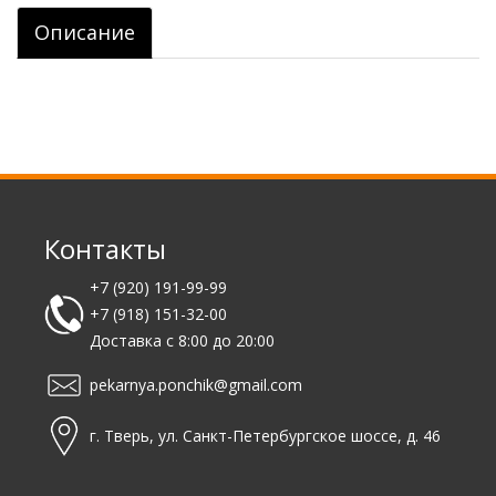
Описание
Контакты
+7 (920) 191-99-99
+7 (918) 151-32-00
Доставка с 8:00 до 20:00
pekarnya.ponchik@gmail.com
г. Тверь, ул. Санкт-Петербургское шоссе, д. 46