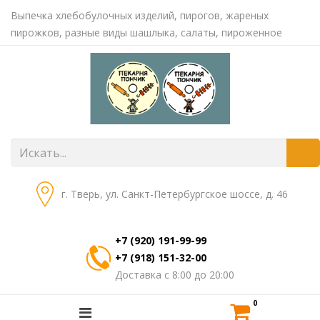
Выпечка хлебобулочных изделий, пирогов, жареных
пирожков, разные виды шашлыка, салаты, пироженное
г. Тверь, ул. Санкт-Петербургское шоссе, д. 46
+7 (920) 191-99-99
+7 (918) 151-32-00
Доставка с 8:00 до 20:00
0