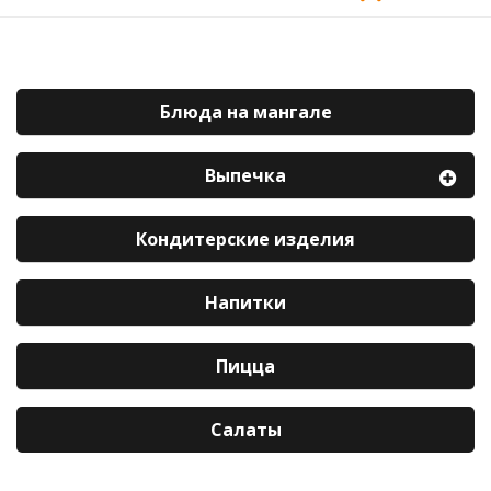
Блюда на мангале
Выпечка
Кондитерские изделия
Напитки
Пицца
Салаты