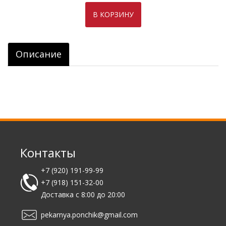
Описание
Контакты
+7 (920) 191-99-99
+7 (918) 151-32-00
Доставка с 8:00 до 20:00
pekarnya.ponchik@gmail.com