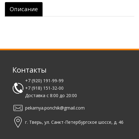
Описание
Контакты
+7 (920) 191-99-99
+7 (918) 151-32-00
Доставка с 8:00 до 20:00
pekarnya.ponchik@gmail.com
г. Тверь, ул. Санкт-Петербургское шоссе, д. 46