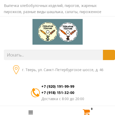
Выпечка хлебобулочных изделий, пирогов, жареных
пирожков, разные виды шашлыка, салаты, пироженное
г. Тверь, ул. Санкт-Петербургское шоссе, д. 46
+7 (920) 191-99-99
+7 (918) 151-32-00
Доставка с 8:00 до 20:00
0