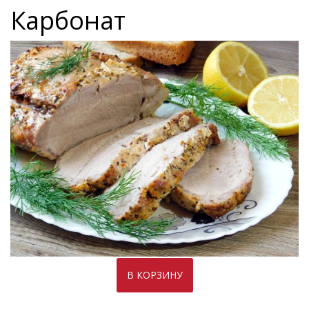
Карбонат