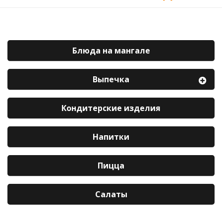
Блюда на мангале
Выпечка
Кондитерские изделия
Напитки
Пицца
Салаты